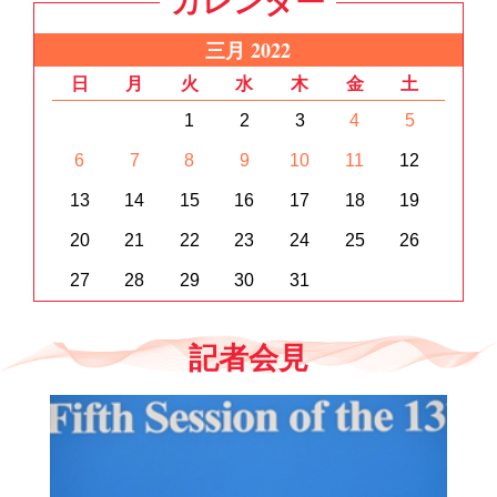
カレンダー
三月 2022
日
月
火
水
木
金
土
1
2
3
4
5
6
7
8
9
10
11
12
13
14
15
16
17
18
19
20
21
22
23
24
25
26
27
28
29
30
31
記者会見