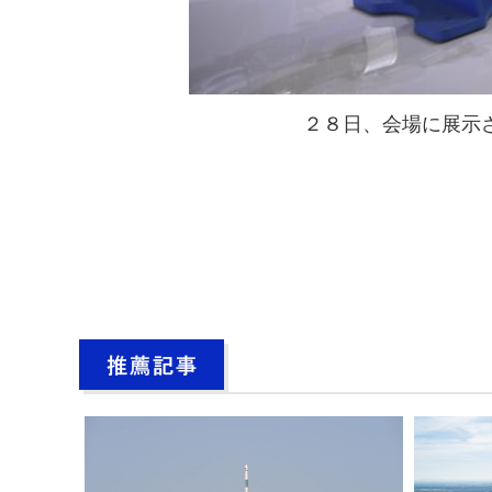
２８日、会場に展示