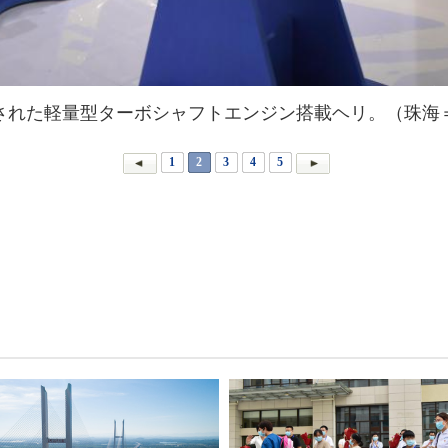
された軽量型ターボシャフトエンジン搭載ヘリ。（珠海
1
2
3
4
5