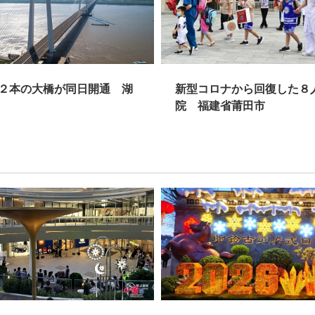
２本の大橋が同日開通 湖
新型コロナから回復した８
院 福建省莆田市