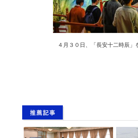
４月３０日、「長安十二時辰」