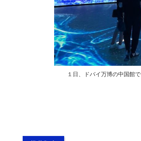
１日、ドバイ万博の中国館で