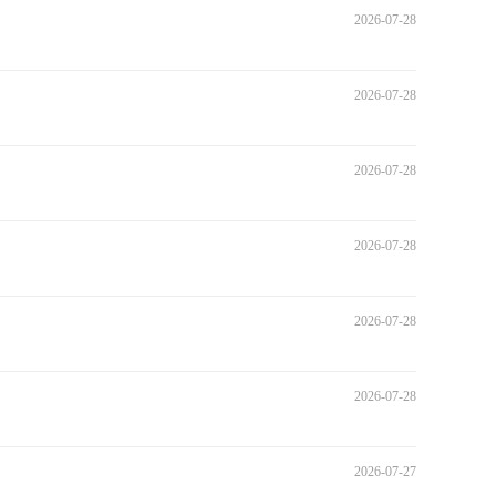
2026-07-28
2026-07-28
2026-07-28
2026-07-28
2026-07-28
2026-07-28
2026-07-27