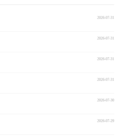
2026-07-31
2026-07-31
2026-07-31
2026-07-31
2026-07-30
2026-07-29