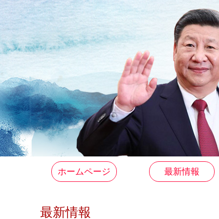
ホームページ
最新情報
最新情報