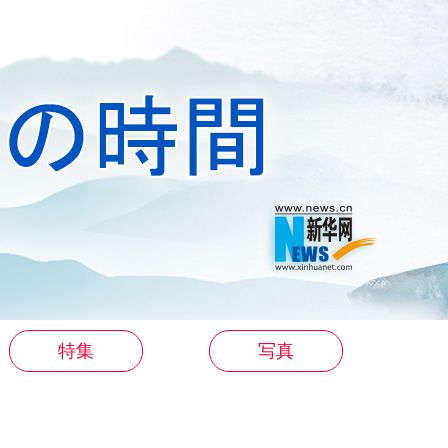
特集
写真