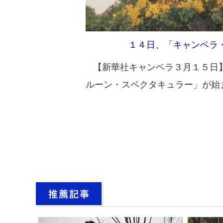
１４日、「キャンベラ
【新華社キャンベラ３月１５日】
ルーン・スペクタキュラー」が始