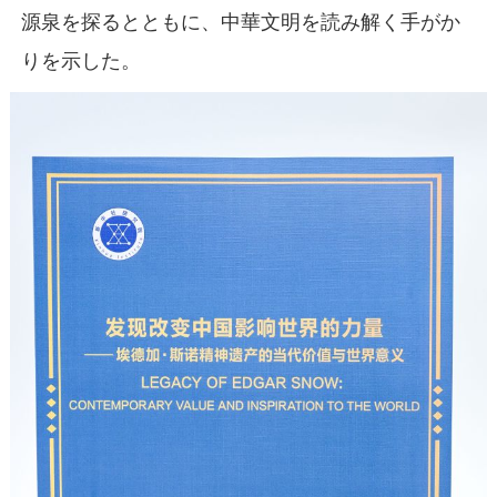
源泉を探るとともに、中華文明を読み解く手がか
りを示した。