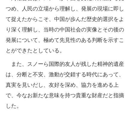
つめ、人民の立場から理解し、発展の現場に即し
て捉えたからこそ、中国が歩んだ歴史的選択をよ
り深く理解し、当時の中国社会の実像とその後の
発展について、極めて先見性のある判断を示すこ
とができたとしている。
また、スノーら国際的友人が残した精神的遺産
は、分断と不安、激動が交錯する時代にあって、
真実を見いだし、友好を深め、協力を進める上
で、今なお新たな意味を持つ貴重な財産だと指摘
した。