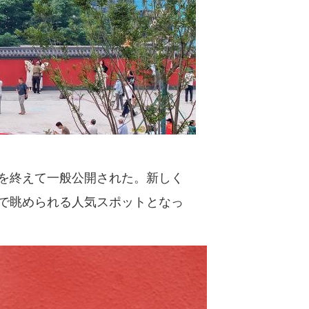
を終えて一般公開された。新しく
で眺められる人気スポットとなっ