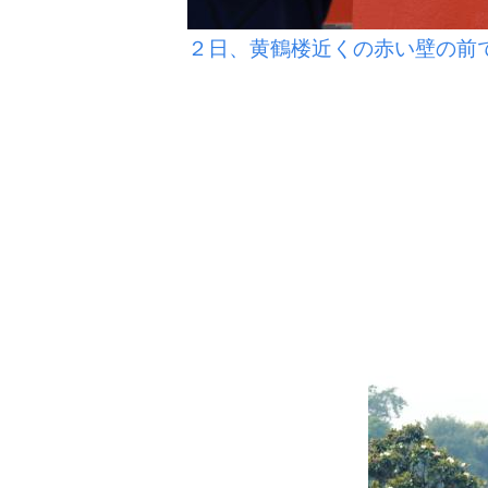
２日、黄鶴楼近くの赤い壁の前