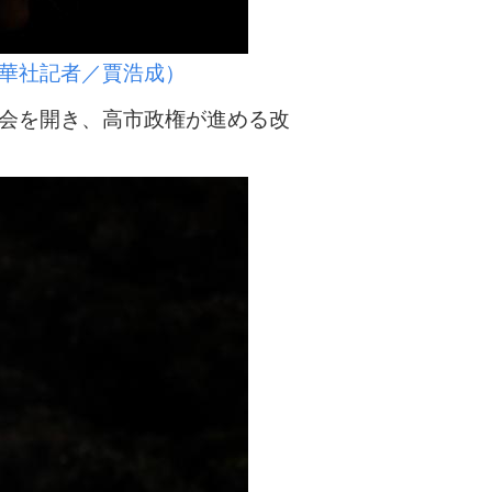
華社記者／賈浩成）
会を開き、高市政権が進める改