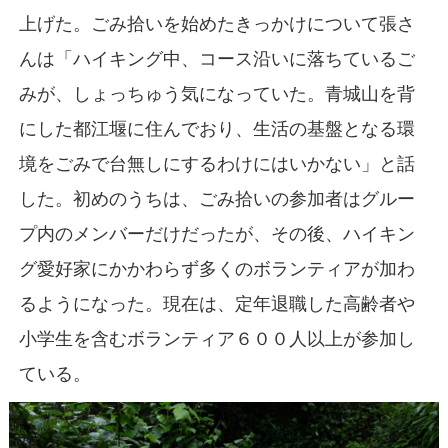
上げた。ごみ拾いを始めたきっかけについて張さ
んは「ハイキング中、コース沿いに落ちているご
みが、しょっちゅう気になっていた。青城山を背
にした都江堰に住んでおり、生活の基盤となる環
境をごみで台無しにするわけにはいかない」と話
した。初めのうちは、ごみ拾いの参加者はグルー
プ内のメンバーだけだったが、その後、ハイキン
グ愛好家にかかわらず多くのボランティアが加わ
るようになった。現在は、定年退職した高齢者や
小学生を含むボランティア６００人以上が参加し
ている。