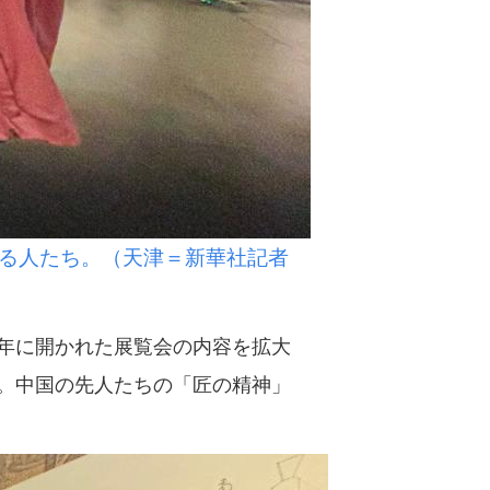
る人たち。（天津＝新華社記者
年に開かれた展覧会の内容を拡大
。中国の先人たちの「匠の精神」