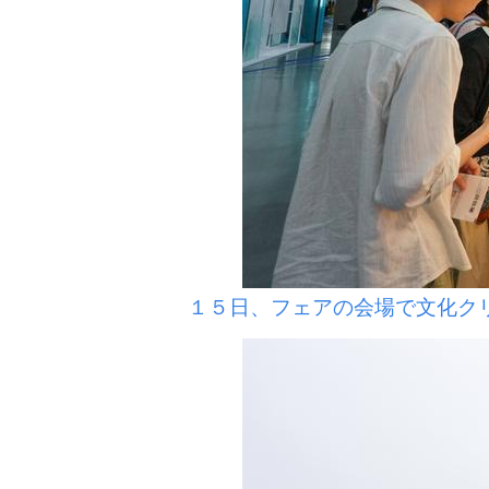
１５日、フェアの会場で文化ク