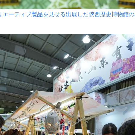
リエーティブ製品を見せる出展した陝西歴史博物館の