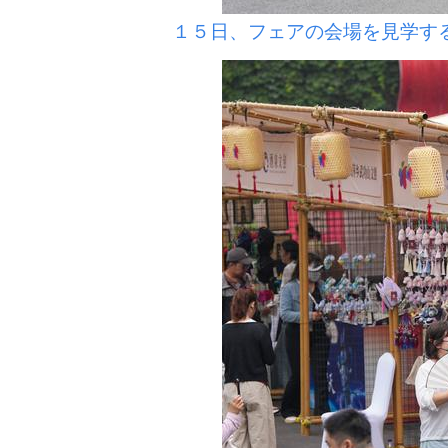
１５日、フェアの会場を見学す