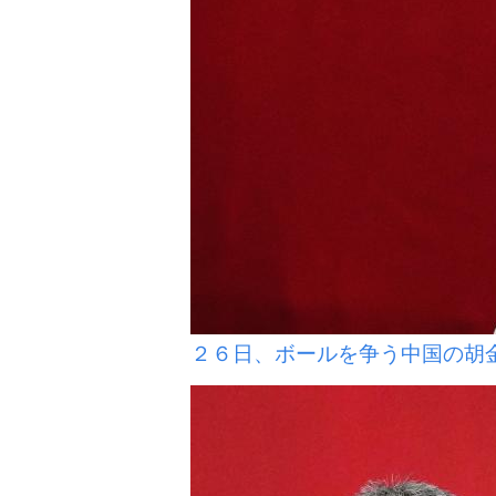
２６日、ボールを争う中国の胡