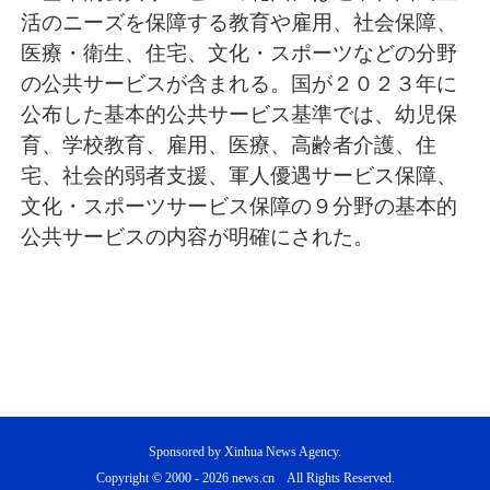
活のニーズを保障する教育や雇用、社会保障、
医療・衛生、住宅、文化・スポーツなどの分野
の公共サービスが含まれる。国が２０２３年に
公布した基本的公共サービス基準では、幼児保
育、学校教育、雇用、医療、高齢者介護、住
宅、社会的弱者支援、軍人優遇サービス保障、
文化・スポーツサービス保障の９分野の基本的
公共サービスの内容が明確にされた。
Sponsored by Xinhua News Agency.
Copyright © 2000 -
2026 news.cn All Rights Reserved.