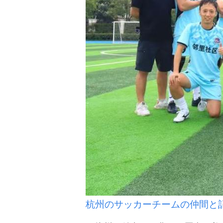
杭州のサッカーチームの仲間と