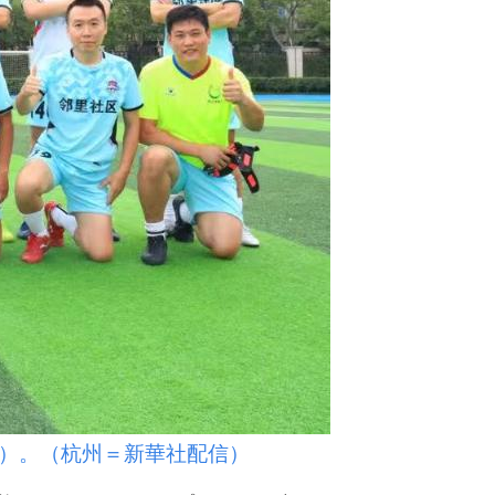
）。（杭州＝新華社配信）