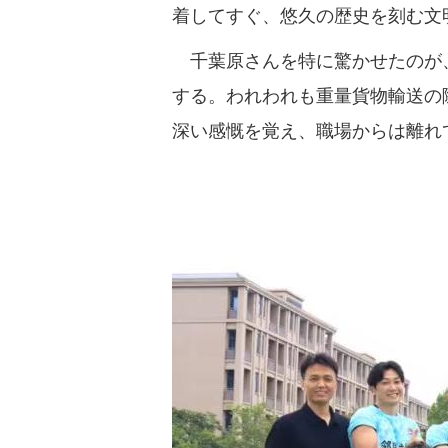
着してすぐ、悠久の歴史を刻む文
千葉原さんを特に驚かせたのが、
する。われわれも重量貨物輸送の
深い感慨を覚え、職場からは離れ