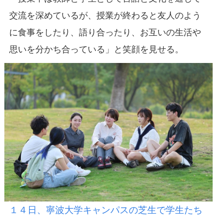
交流を深めているが、授業が終わると友人のよう
に食事をしたり、語り合ったり、お互いの生活や
思いを分かち合っている」と笑顔を見せる。
１４日、寧波大学キャンパスの芝生で学生たち