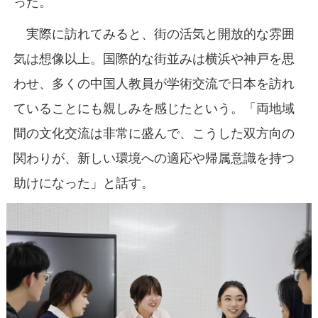
った。
実際に訪れてみると、街の活気と開放的な雰囲
気は想像以上。国際的な街並みは横浜や神戸を思
わせ、多くの中国人教員が学術交流で日本を訪れ
ていることにも親しみを感じたという。「両地域
間の文化交流は非常に盛んで、こうした双方向の
関わりが、新しい環境への適応や帰属意識を持つ
助けになった」と話す。