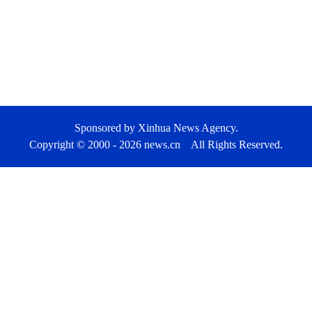
Sponsored by Xinhua News Agency.
Copyright © 2000 -
2026 news.cn All Rights Reserved.