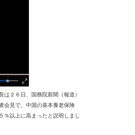
Português
長は２６日、国務院新聞（報道）
者会見で、中国の基本養老保険
５％以上に高まったと説明しまし