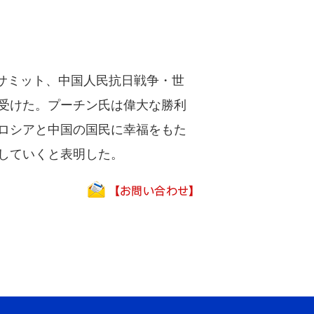
サミット、中国人民抗日戦争・世
受けた。プーチン氏は偉大な勝利
ロシアと中国の国民に幸福をもた
していくと表明した。