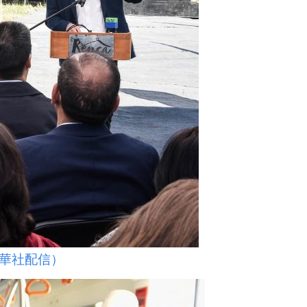
華社配信）