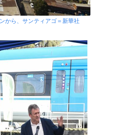
ンから、サンティアゴ＝新華社