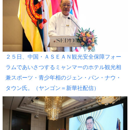
２５日、中国・ＡＳＥＡＮ観光安全保障フォー
ラムであいさつするミャンマーのホテル観光相
兼スポーツ・青少年相のジェン・パン・ナウ・
タウン氏。（ヤンゴン＝新華社配信）