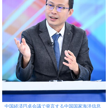
中国経済円卓会議で発言する中国国家海洋信息