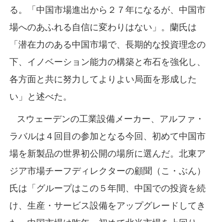
る。「中国市場進出から２７年になるが、中国市
場へのあふれる自信に変わりはない」。蘭氏は
「潜在力のある中国市場で、長期的な投資理念の
下、イノベーション能力の構築と布石を強化し、
各方面と共に努力してよりよい局面を形成した
い」と述べた。
スウェーデンの工業設備メーカー、アルファ・
ラバルは４回目の参加となる今回、初めて中国市
場を新製品の世界初公開の場所に選んだ。北東ア
ジア市場チーフディレクターの顧聞（こ・ぶん）
氏は「グループはこの５年間、中国での投資を続
け、生産・サービス設備をアップグレードしてき