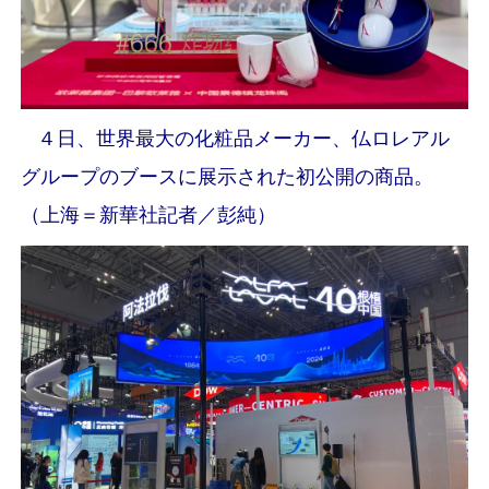
４日、世界最大の化粧品メーカー、仏ロレアル
グループのブースに展示された初公開の商品。
（上海＝新華社記者／彭純）