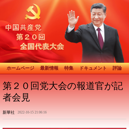
ホームページ
最新情報
特集
ドキュメント
評論
第２０回党大会の報道官が記
者会見
新華社
2022-10-15 21:06:16