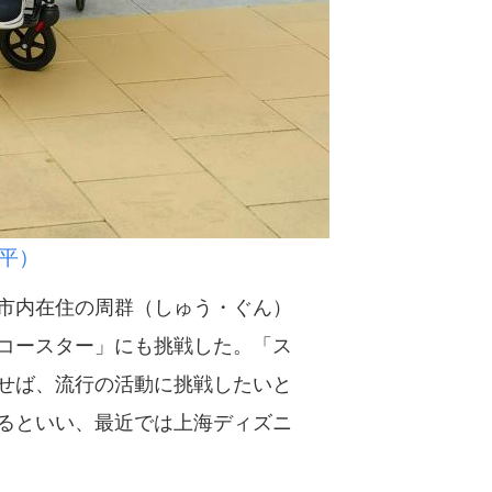
平）
市内在住の周群（しゅう・ぐん）
コースター」にも挑戦した。「ス
せば、流行の活動に挑戦したいと
るといい、最近では上海ディズニ