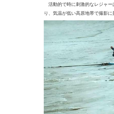
活動的で時に刺激的なレジャーは
り、気温が低い高原地帯で撮影に