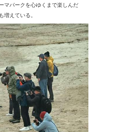
ーマパークを心ゆくまで楽しんだ
も増えている。