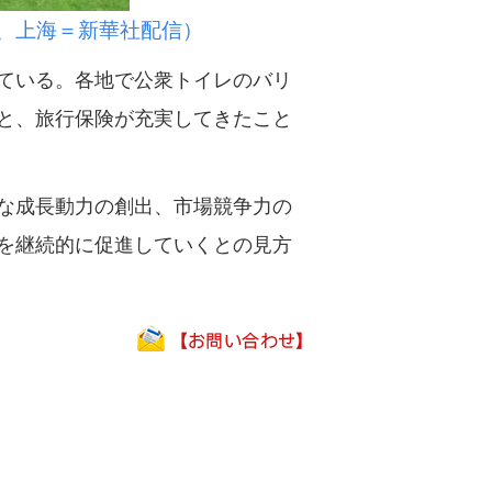
、上海＝新華社配信）
ている。各地で公衆トイレのバリ
と、旅行保険が充実してきたこと
な成長動力の創出、市場競争力の
を継続的に促進していくとの見方