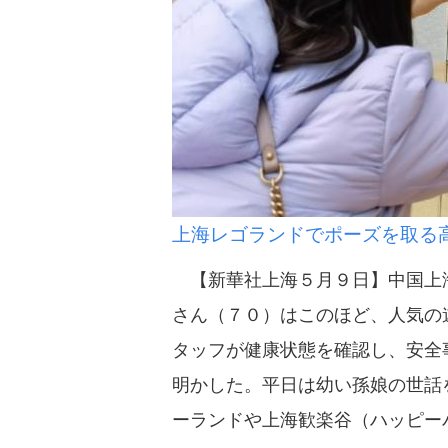
上海レゴランドでポーズを取る
【新華社上海５月９日】中国上海
さん（７０）はこのほど、人気の
タッフが健康状態を確認し、安全
明かした。平日は幼い孫娘の世話
ーランドや上海歓楽谷（ハッピー