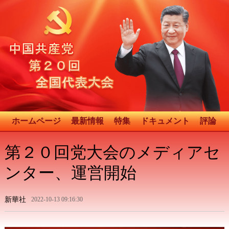
ホームページ
最新情報
特集
ドキュメント
評論
第２０回党大会のメディアセ
ンター、運営開始
新華社
2022-10-13 09:16:30